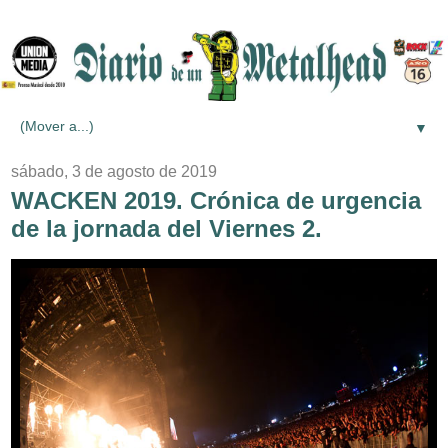
▼
sábado, 3 de agosto de 2019
WACKEN 2019. Crónica de urgencia
de la jornada del Viernes 2.