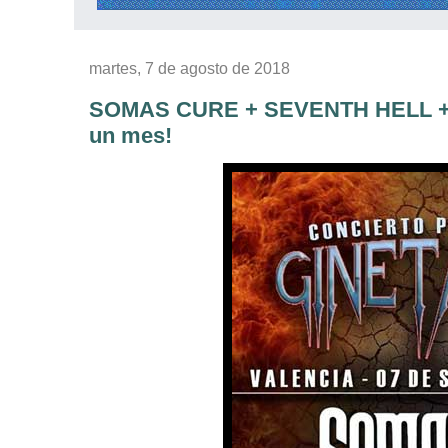
martes, 7 de agosto de 2018
SOMAS CURE + SEVENTH HELL + IR
un mes!