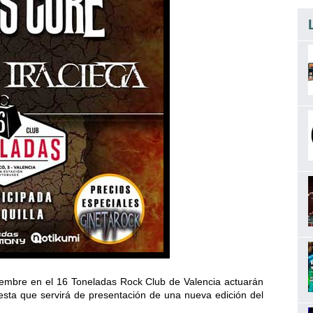
ptiembre en el 16 Toneladas Rock Club de Valencia actuarán
 que servirá de presentación de una nueva edición del