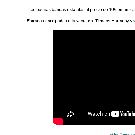
Tres buenas bandas estatales al precio de 10€ en anticip
Entradas anticipadas a la venta en: Tiendas Harmony y
http://www.