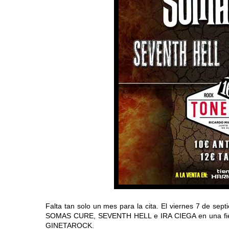
Falta tan solo un mes para la cita. El viernes 7 de se
SOMAS CURE, SEVENTH HELL e IRA CIEGA en una fiesta
GINETAROCK.