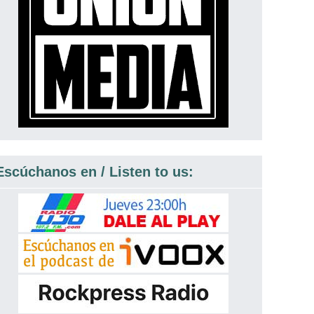
Escúchanos en / Listen to us: