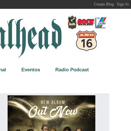
nal
Eventos
Radio Podcast