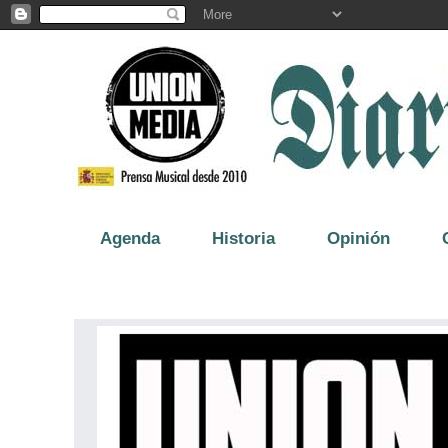
Agenda
Historia
Opinión