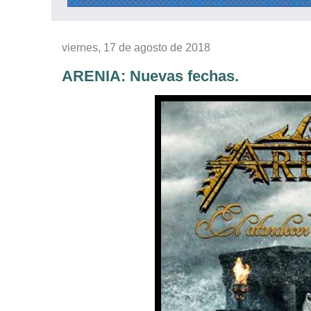
viernes, 17 de agosto de 2018
ARENIA: Nuevas fechas.