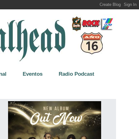
nal
Eventos
Radio Podcast