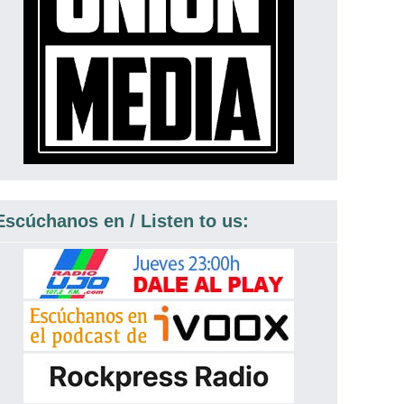
Escúchanos en / Listen to us: