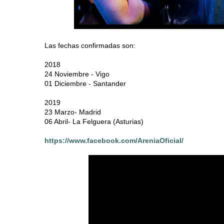
Las fechas confirmadas son:
2018
24 Noviembre - Vigo
01 Diciembre - Santander
2019
23 Marzo- Madrid
06 Abril- La Felguera (Asturias)
https://www.facebook.com/AreniaOficial/