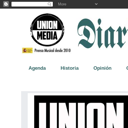
Agenda
Historia
Opinión