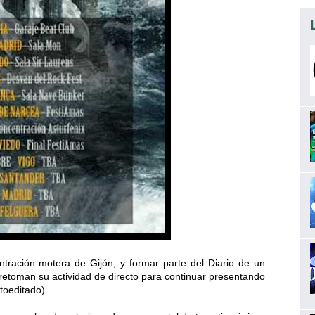
ración motera de Gijón; y formar parte del Diario de un
retoman su actividad de directo para continuar presentando
toeditado).