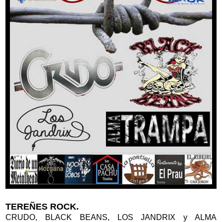
TEREÑES ROCK.
CRUDO, BLACK BEANS, LOS JANDRIX y ALMA