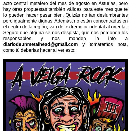
acto central metalero del mes de agosto en Asturias, pero
hay otras propuestas también válidas para este mes que te
lo pueden hacer pasar bien. Quizás no tan deslumbrantes
pero igualmente dignas. Además, no están concentradas en
el centro de la región, van del extremo occidental al oriental.
Seguro que alguna se nos despista, que nos perdonen los
responsables y nos manden la info a
diariodeunmetalhead@gmail.com
y tomaremos nota,
como tú deberías hacer al ver esto: