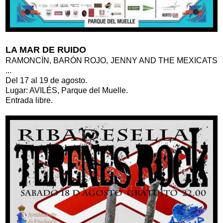
LA MAR DE RUIDO
RAMONCÍN, BARÓN ROJO, JENNY AND THE MEXICATS
...
Del 17 al 19 de agosto.
Lugar: AVILÉS, Parque del Muelle.
Entrada libre.