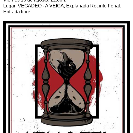
Lugar: VEGADEO - A VEIGA, Explanada Recinto Ferial.
Entrada libre.