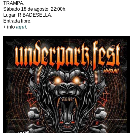
TRAMPA.
Sábado 18 de agosto, 22:00h.
Lugar: RIBADESELLA.
Entrada libre.
+ info
aquí
.