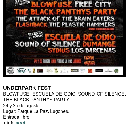
UNDERPARK FEST
BLOWFUSE, ESCUELA DE ODIO, SOUND OF SILENCE,
THE BLACK PANTHYS PARTY ...
24 y 25 de agosto.
Lugar: Parque La Paz, Lugones.
Entrada libre.
+ info
aquí
.