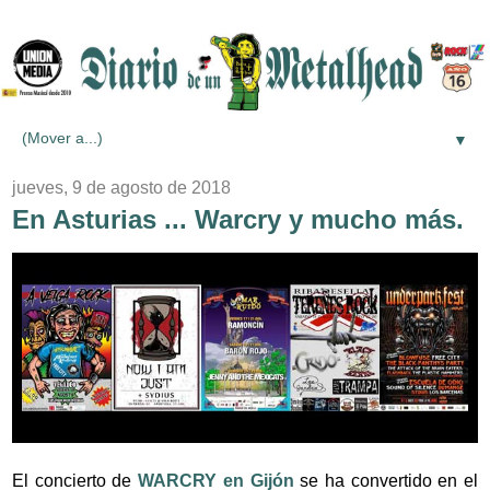
▼
jueves, 9 de agosto de 2018
En Asturias ... Warcry y mucho más.
El concierto de
WARCRY en Gijón
se ha convertido en el