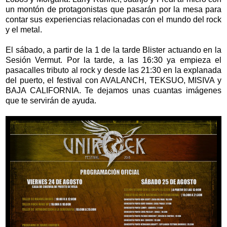
un montón de protagonistas que pasarán por la mesa para
contar sus experiencias relacionadas con el mundo del rock
y el metal.
El sábado, a partir de la 1 de la tarde Blister actuando en la
Sesión Vermut. Por la tarde, a las 16:30 ya empieza el
pasacalles tributo al rock y desde las 21:30 en la explanada
del puerto, el festival con AVALANCH, TEKSUO, MISIVA y
BAJA CALIFORNIA. Te dejamos unas cuantas imágenes
que te servirán de ayuda.