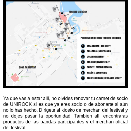
Ya que vas a estar allí, no olvides renovar tu carnet de socio
de UNIROCK si es que ya eres socio o de abonarte si aún
no lo has hecho. Dirígete al kiosko de merchan del festival y
no dejes pasar la oportunidad. También allí encontrarás
productos de las bandas participantes y el merchan oficial
del festival.