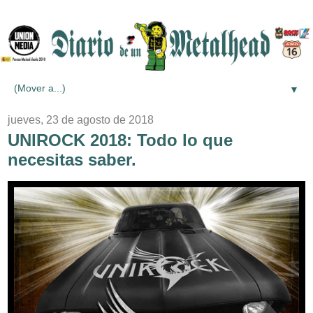
▼
jueves, 23 de agosto de 2018
UNIROCK 2018: Todo lo que
necesitas saber.