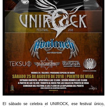
El sábado se celebra el UNIROCK, ese festival único,