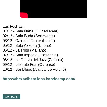
Las Fechas:
01/12 - Sala Nana (Ciudad Real)
02/12 - Sala Buda (Benavente)
03/12 - Café del Teatre (Lleida)
05/12 - Sala Azkena (Bilbao)
06/12 - La Tribu (Maliaño)
07/12 - Sala Impacto (Plasencia)
08/12 - La Cueva del Jazz (Zamora)
09/12 - Lestrato Fest (Ourense)
10/12 - Bar Blues (Arrabal de Portillo)
https://thezanibaraliens.bandcamp.com/
Compartir