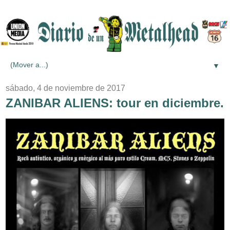
▼
sábado, 4 de noviembre de 2017
ZANIBAR ALIENS: tour en diciembre.