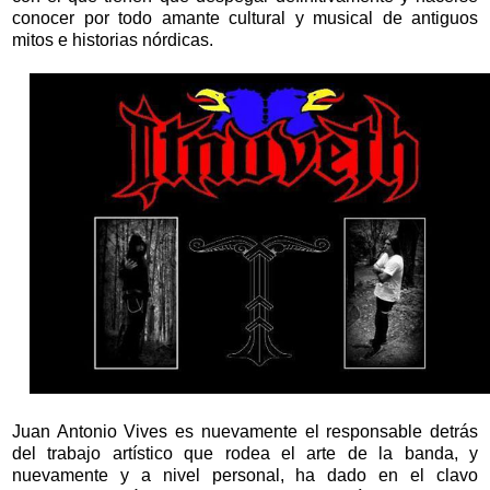
conocer por todo amante cultural y musical de antiguos
mitos e historias nórdicas.
Juan Antonio Vives es nuevamente el responsable detrás
del trabajo artístico que rodea el arte de la banda, y
nuevamente y a nivel personal, ha dado en el clavo