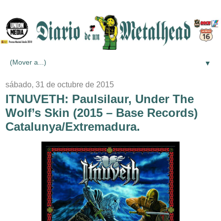
▼
sábado, 31 de octubre de 2015
ITNUVETH: Paulsilaur, Under The
Wolf’s Skin (2015 – Base Records)
Catalunya/Extremadura.