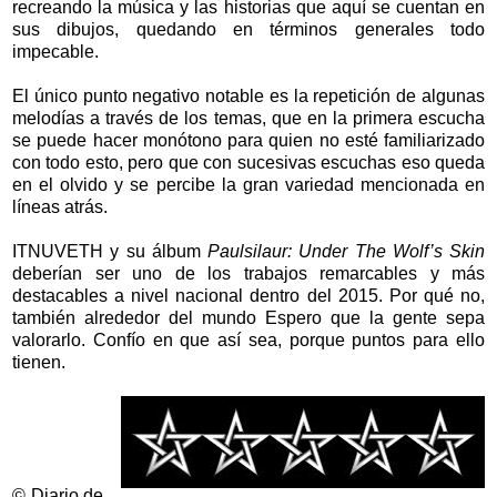
recreando la música y las historias que aquí se cuentan en
sus dibujos, quedando en términos generales todo
impecable.
El único punto negativo notable es la repetición de algunas
melodías a través de los temas, que en la primera escucha
se puede hacer monótono para quien no esté familiarizado
con todo esto, pero que con sucesivas escuchas eso queda
en el olvido y se percibe la gran variedad mencionada en
líneas atrás.
ITNUVETH y su álbum
Paulsilaur: Under The Wolf’s Skin
deberían ser uno de los trabajos remarcables y más
destacables a nivel nacional dentro del 2015. Por qué no,
también alrededor del mundo Espero que la gente sepa
valorarlo. Confío en que así sea, porque puntos para ello
tienen.
© Diario de