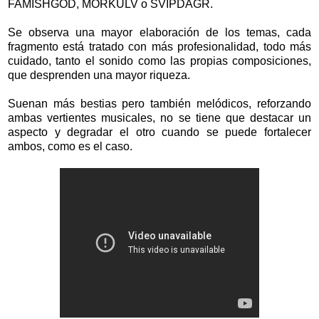
FAMISHGOD, MORKULV o SVIPDAGR.
Se observa una mayor elaboración de los temas, cada
fragmento está tratado con más profesionalidad, todo más
cuidado, tanto el sonido como las propias composiciones,
que desprenden una mayor riqueza.
Suenan más bestias pero también melódicos, reforzando
ambas vertientes musicales, no se tiene que destacar un
aspecto y degradar el otro cuando se puede fortalecer
ambos, como es el caso.