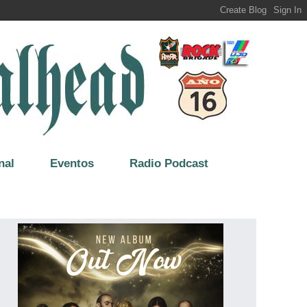
nal
Eventos
Radio Podcast