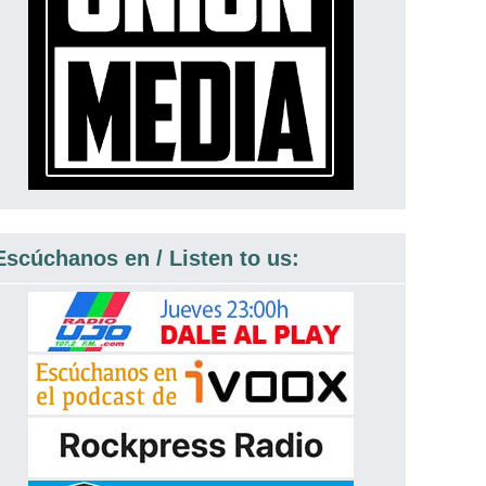
Escúchanos en / Listen to us: