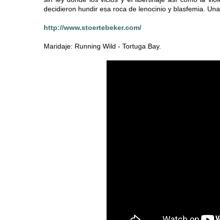
decidieron hundir esa roca de lenocinio y blasfemia. Un
http://www.stoertebeker.com/
Maridaje: Running Wild - Tortuga Bay.