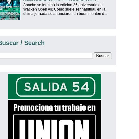
Anoche se terminó la edición 35 aniversario de
Wacken Open Air. Como suele ser habitual, en la
última jornada se anunciaron un buen montón d...
Buscar / Search