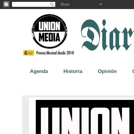
Agenda
Historia
Opinión