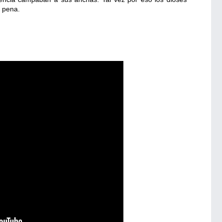
a pena.