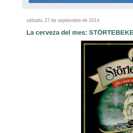
sábado, 27 de septiembre de 2014
La cerveza del mes: STÖRTEBE