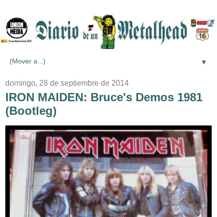
▼
domingo, 28 de septiembre de 2014
IRON MAIDEN: Bruce's Demos 1981
(Bootleg)