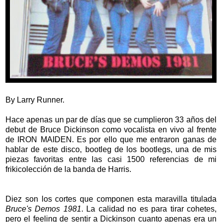
By Larry Runner.
Hace apenas un par de días que se cumplieron 33 años del
debut de Bruce Dickinson como vocalista en vivo al frente
de IRON MAIDEN. Es por ello que me entraron ganas de
hablar de este disco, bootleg de los bootlegs, una de mis
piezas favoritas entre las casi 1500 referencias de mi
frikicolección de la banda de Harris.
Diez son los cortes que componen esta maravilla titulada
Bruce's Demos 1981
. La calidad no es para tirar cohetes,
pero el feeling de sentir a Dickinson cuanto apenas era un