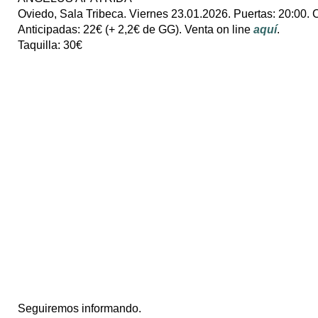
Oviedo, Sala Tribeca. Viernes 23.01.2026. Puertas: 20:00. 
Anticipadas: 22€ (+ 2,2€ de GG). Venta on line
aquí
.
Taquilla: 30€
Seguiremos informando.