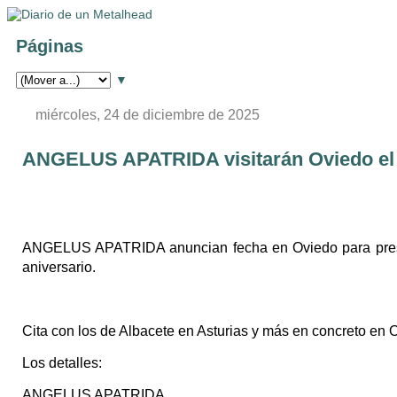
Páginas
▼
miércoles, 24 de diciembre de 2025
ANGELUS APATRIDA visitarán Oviedo el 2
ANGELUS APATRIDA anuncian fecha en Oviedo para presen
aniversario.
Cita con los de Albacete en Asturias y más en concreto en Ov
Los detalles:
ANGELUS APATRIDA