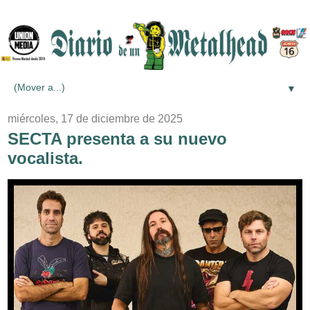
▼
miércoles, 17 de diciembre de 2025
SECTA presenta a su nuevo
vocalista.