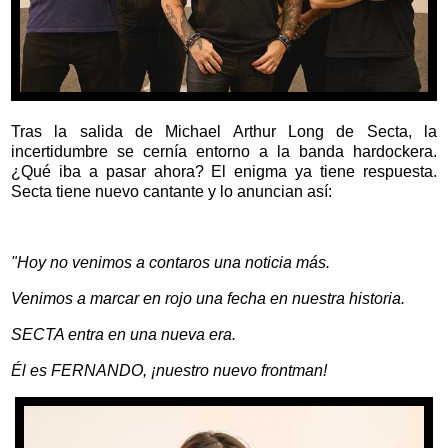
Tras la salida de Michael Arthur Long de Secta, la
incertidumbre se cernía entorno a la banda hardockera.
¿Qué iba a pasar ahora? El enigma ya tiene respuesta.
Secta tiene nuevo cantante y lo anuncian así:
"Hoy no venimos a contaros una noticia más.
Venimos a marcar en rojo una fecha en nuestra historia.
SECTA entra en una nueva era.
Él es FERNANDO, ¡nuestro nuevo frontman!