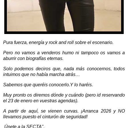
Pura fuerza, energía y rock and roll sobre el escenario.
Pero no vamos a venderos humo ni tampoco os vamos a
aburrir con biografías eternas.
Solo podemos deciros que, nada más conocernos, todos
intuimos que no había marcha atrás…
Sabemos que queréis conocerlo.Y lo haréis.
Muy pronto os diremos dónde y cuándo (pero id reservando
el 23 de enero en vuestras agendas).
A partir de aquí, se vienen curvas. ¡Arranca 2026 y NO
llevamos puesto el cinturón de seguridad!
Únete a la SECTA".