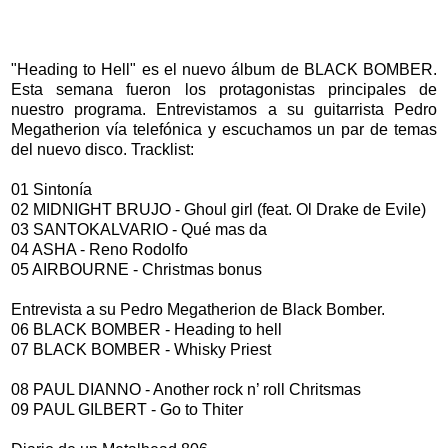
"Heading to Hell" es el nuevo álbum de BLACK BOMBER.
Esta semana fueron los protagonistas principales de
nuestro programa. Entrevistamos a su guitarrista Pedro
Megatherion vía telefónica y escuchamos un par de temas
del nuevo disco. Tracklist:
01 Sintonía
02 MIDNIGHT BRUJO - Ghoul girl (feat. Ol Drake de Evile)
03 SANTOKALVARIO - Qué mas da
04 ASHA - Reno Rodolfo
05 AIRBOURNE - Christmas bonus
Entrevista a su Pedro Megatherion de Black Bomber.
06 BLACK BOMBER - Heading to hell
07 BLACK BOMBER - Whisky Priest
08 PAUL DIANNO - Another rock n’ roll Chritsmas
09 PAUL GILBERT - Go to Thiter