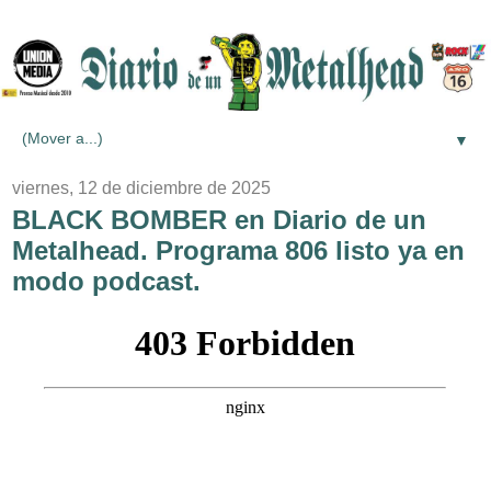
▼
viernes, 12 de diciembre de 2025
BLACK BOMBER en Diario de un
Metalhead. Programa 806 listo ya en
modo podcast.