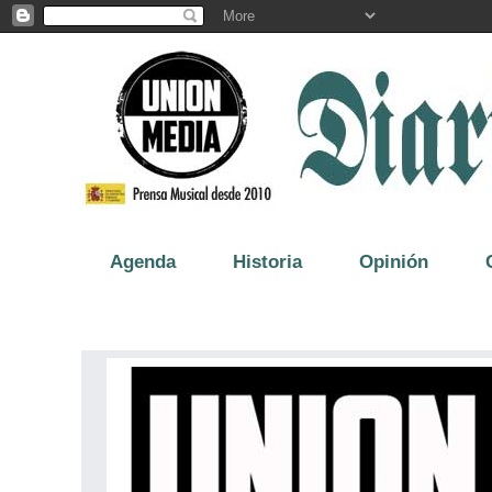
Agenda
Historia
Opinión