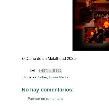
© Diario de un Metalhead 2025.
Etiquetas:
Sober
,
Union Media
No hay comentarios:
Publicar un comentario