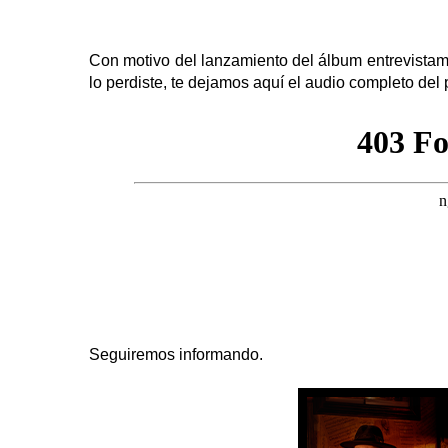
Con motivo del lanzamiento del álbum entrevistam
lo perdiste, te dejamos aquí el audio completo del
Seguiremos informando.