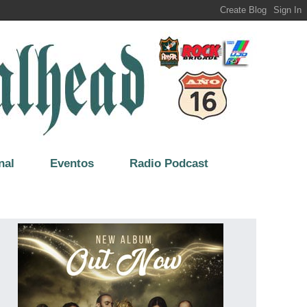
nal
Eventos
Radio Podcast