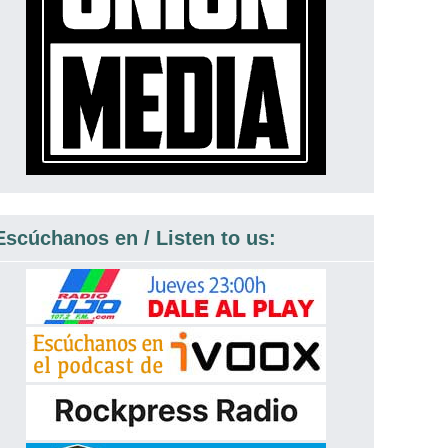
Escúchanos en / Listen to us: