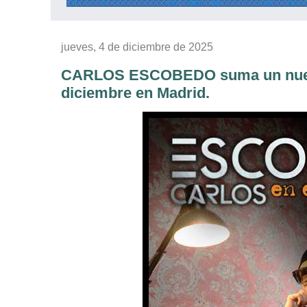
jueves, 4 de diciembre de 2025
CARLOS ESCOBEDO suma un nuevo i
diciembre en Madrid.