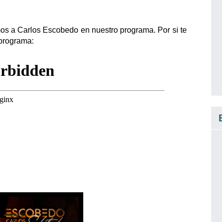
os a Carlos Escobedo en nuestro programa. Por si te
 programa: