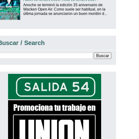
Anoche se terminó la edición 35 aniversario de
Wacken Open Air. Como suele ser habitual, en la
última jornada se anunciaron un buen montón d...
Buscar / Search