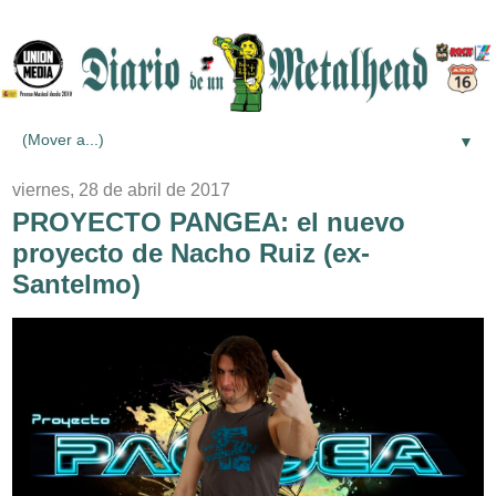
▼
viernes, 28 de abril de 2017
PROYECTO PANGEA: el nuevo
proyecto de Nacho Ruiz (ex-
Santelmo)