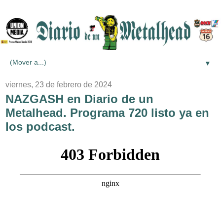
▼
viernes, 23 de febrero de 2024
NAZGASH en Diario de un
Metalhead. Programa 720 listo ya en
los podcast.