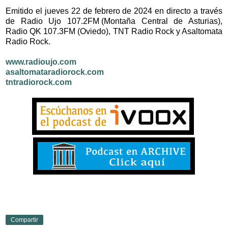
Emitido el jueves 22 de febrero de 2024 en directo a través
de Radio Ujo 107.2FM (Montaña Central de Asturias),
Radio QK 107.3FM (Oviedo), TNT Radio Rock y Asaltomata
Radio Rock.
www.radioujo.com
asaltomataradiorock.com
tntradiorock.com
Compartir