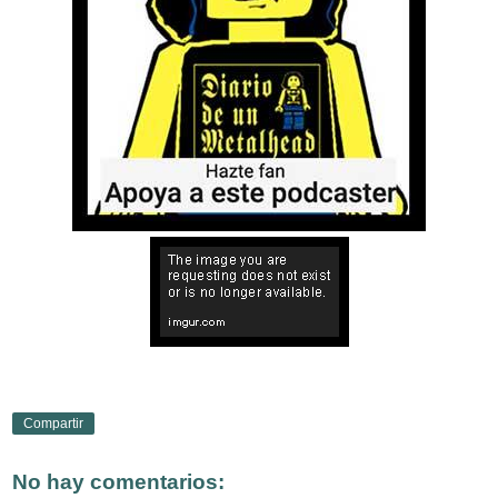
Compartir
No hay comentarios: