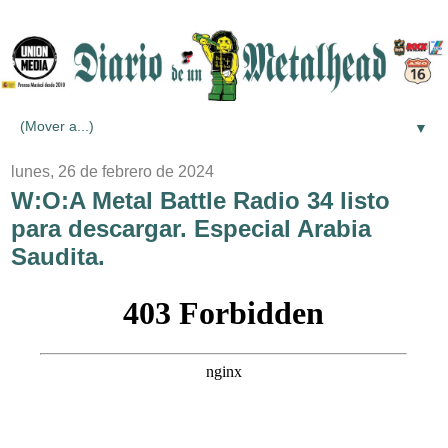
▼
lunes, 26 de febrero de 2024
W:O:A Metal Battle Radio 34 listo
para descargar. Especial Arabia
Saudita.