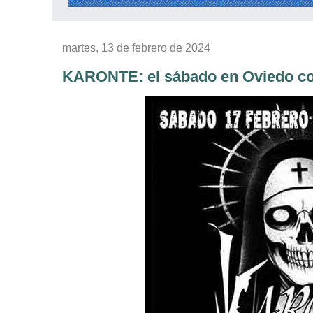
martes, 13 de febrero de 2024
KARONTE: el sábado en Oviedo