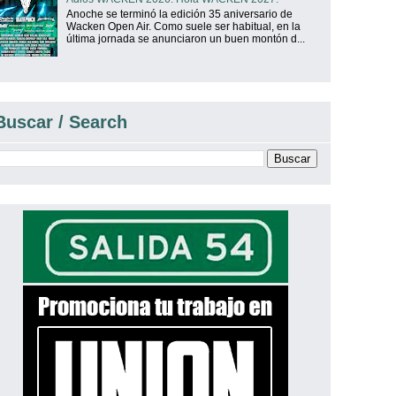
Anoche se terminó la edición 35 aniversario de
Wacken Open Air. Como suele ser habitual, en la
última jornada se anunciaron un buen montón d...
Buscar / Search