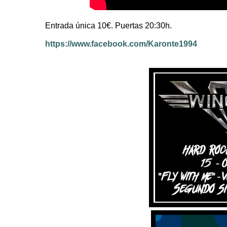
Entrada única 10€. Puertas 20:30h.
https://www.facebook.com/Karonte1994