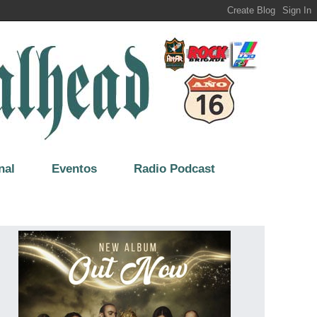
nal
Eventos
Radio Podcast