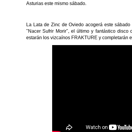
Asturias este mismo sábado.
La Lata de Zinc de Oviedo acogerá este sábado l
"Nacer Sufrir Morir", el último y fantástico dis
estarán los vizcaínos FRAKTURE y completarán 