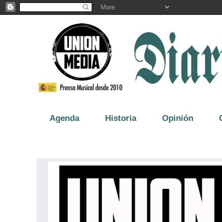
Agenda
Historia
Opinión