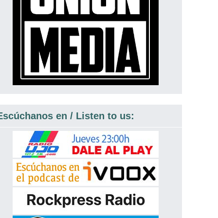
Escúchanos en / Listen to us: