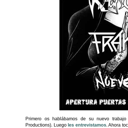
Primero os hablábamos de su nuevo trabajo 
Productions). Luego
les entrevistamos
. Ahora to