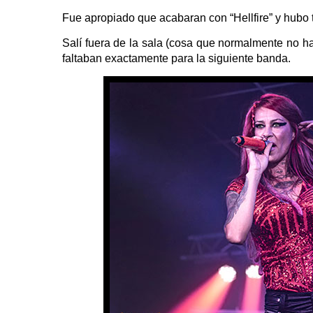
Fue apropiado que acabaran con “Hellfire” y hubo 
Salí fuera de la sala (cosa que normalmente no h
faltaban exactamente para la siguiente banda.