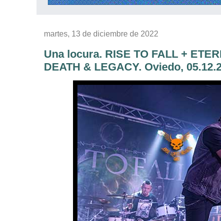
martes, 13 de diciembre de 2022
Una locura. RISE TO FALL + E
DEATH & LEGACY. Oviedo, 05.12.2