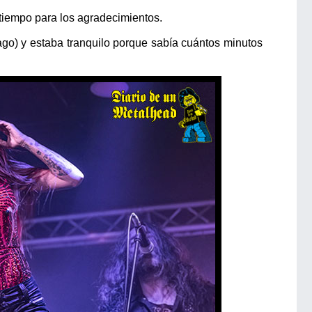
tiempo para los agradecimientos.
ago) y estaba tranquilo porque sabía cuántos minutos