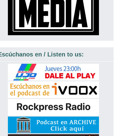
Escúchanos en / Listen to us: