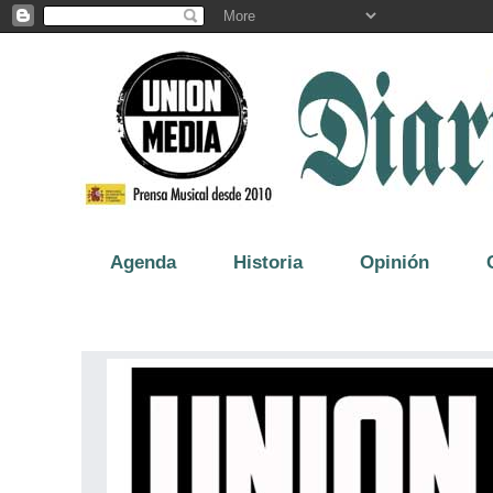
Agenda
Historia
Opinión