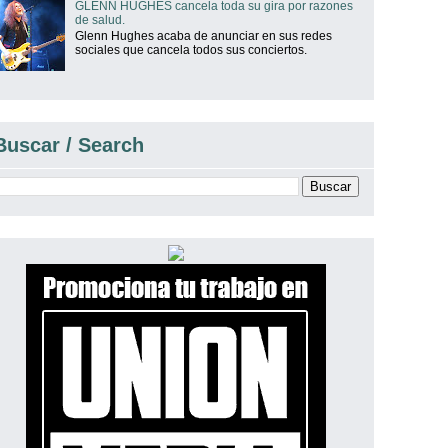
GLENN HUGHES cancela toda su gira por razones
de salud.
Glenn Hughes acaba de anunciar en sus redes
sociales que cancela todos sus conciertos.
Buscar / Search