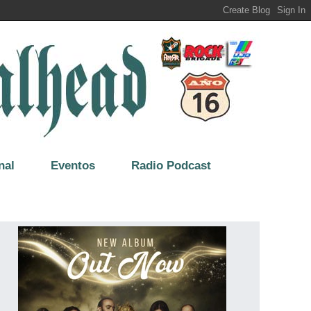
nal
Eventos
Radio Podcast