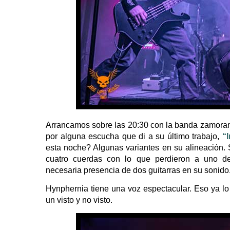
Arrancamos sobre las 20:30 con la banda zamoran
por alguna escucha que di a su último trabajo,
“
esta noche? Algunas variantes en su alineación. 
cuatro cuerdas con lo que perdieron a uno de
necesaria presencia de dos guitarras en su sonido
Hynphernia tiene una voz espectacular. Eso ya lo
un visto y no visto.