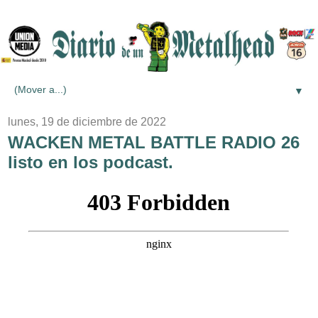
▼
lunes, 19 de diciembre de 2022
WACKEN METAL BATTLE RADIO 26
listo en los podcast.