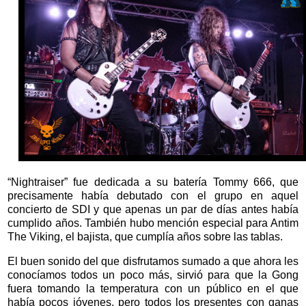
“Nightraiser” fue dedicada a su batería Tommy 666, que
precisamente había debutado con el grupo en aquel
concierto de SDI y que apenas un par de días antes había
cumplido años. También hubo mención especial para Antim
The Viking, el bajista, que cumplía años sobre las tablas.
El buen sonido del que disfrutamos sumado a que ahora les
conocíamos todos un poco más, sirvió para que la Gong
fuera tomando la temperatura con un público en el que
había pocos jóvenes, pero todos los presentes con ganas