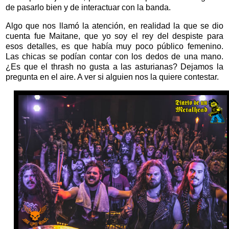
de pasarlo bien y de interactuar con la banda.
Algo que nos llamó la atención, en realidad la que se dio
cuenta fue Maitane, que yo soy el rey del despiste para
esos detalles, es que había muy poco público femenino.
Las chicas se podían contar con los dedos de una mano.
¿Es que el thrash no gusta a las asturianas? Dejamos la
pregunta en el aire. A ver si alguien nos la quiere contestar.