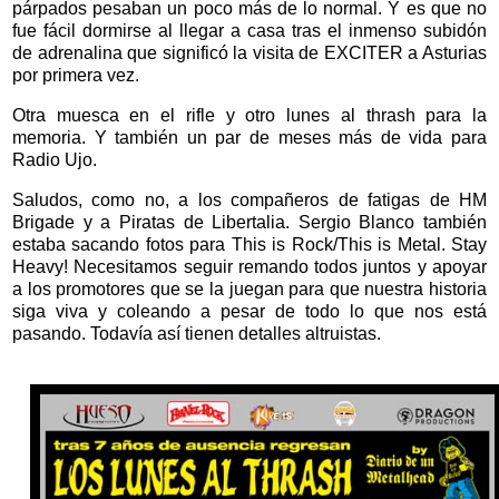
párpados pesaban un poco más de lo normal. Y es que no
fue fácil dormirse al llegar a casa tras el inmenso subidón
de adrenalina que significó la visita de EXCITER a Asturias
por primera vez.
Otra muesca en el rifle y otro lunes al thrash para la
memoria. Y también un par de meses más de vida para
Radio Ujo.
Saludos, como no, a los compañeros de fatigas de HM
Brigade y a Piratas de Libertalia. Sergio Blanco también
estaba sacando fotos para This is Rock/This is Metal. Stay
Heavy! Necesitamos seguir remando todos juntos y apoyar
a los promotores que se la juegan para que nuestra historia
siga viva y coleando a pesar de todo lo que nos está
pasando. Todavía así tienen detalles altruistas.