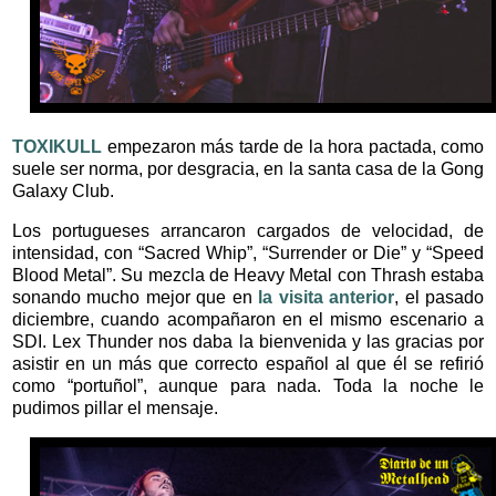
TOXIKULL
empezaron más tarde de la hora pactada, como
suele ser norma, por desgracia, en la santa casa de la Gong
Galaxy Club.
Los portugueses arrancaron cargados de velocidad, de
intensidad, con “Sacred Whip”, “Surrender or Die” y “Speed
Blood Metal”. Su mezcla de Heavy Metal con Thrash estaba
sonando mucho mejor que en
la visita anterior
, el pasado
diciembre, cuando acompañaron en el mismo escenario a
SDI. Lex Thunder nos daba la bienvenida y las gracias por
asistir en un más que correcto español al que él se refirió
como “portuñol”, aunque para nada. Toda la noche le
pudimos pillar el mensaje.