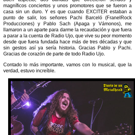
magníficos conciertos y unos promotores que se fueron a
casa sin un duro. Y es que cuando EXCITER estaban a
punto de salir, los señores Pachi Barceló (FranelRock
Producciones) y Pablo Sach (Apaga y Vámonos), me
llamaron a un aparte para darme la recaudación y que fuera
a parar a la cuenta de Radio Ujo, que vive su peor momento
desde que fuera fundada hace más de tres décadas y que
sin gestos así ya sería historia. Gracias Pablo y Pachi.
Gracias de corazón de parte de todo Radio Ujo.
Contado lo más importante, vamos con lo musical, que la
verdad, estuvo increíble.