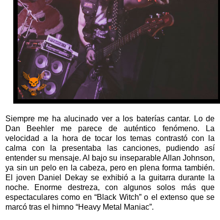
Siempre me ha alucinado ver a los baterías cantar. Lo de
Dan Beehler me parece de auténtico fenómeno. La
velocidad a la hora de tocar los temas contrastó con la
calma con la presentaba las canciones, pudiendo así
entender su mensaje. Al bajo su inseparable Allan Johnson,
ya sin un pelo en la cabeza, pero en plena forma también.
El joven Daniel Dekay se exhibió a la guitarra durante la
noche. Enorme destreza, con algunos solos más que
espectaculares como en “Black Witch” o el extenso que se
marcó tras el himno “Heavy Metal Maniac”.