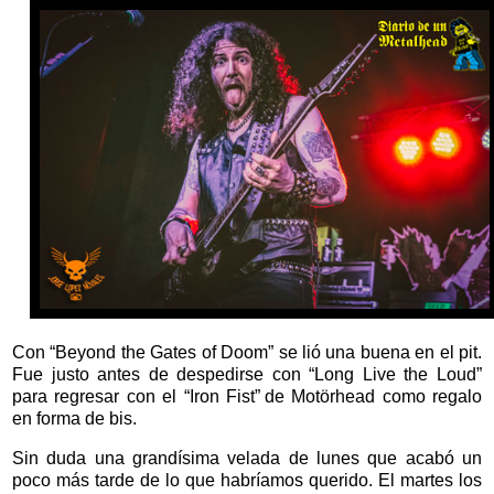
Con “Beyond the Gates of Doom” se lió una buena en el pit.
Fue justo antes de despedirse con “Long Live the Loud”
para regresar con el “Iron Fist” de Motörhead como regalo
en forma de bis.
Sin duda una grandísima velada de lunes que acabó un
poco más tarde de lo que habríamos querido. El martes los