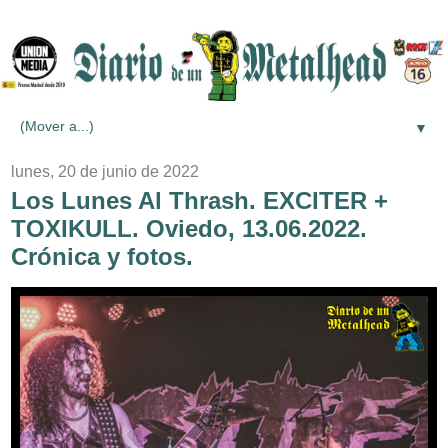
▼
lunes, 20 de junio de 2022
Los Lunes Al Thrash. EXCITER +
TOXIKULL. Oviedo, 13.06.2022.
Crónica y fotos.