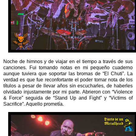
Noche de himnos y de viajar en el tiempo a través de sus
canciones. Fui tomando notas en mi pequeño cuaderno
aunque tuviera que soportar las bromas de “El Chuti”. La
verdad es que fue reconfortante el poder tomar nota de los
títulos a pesar de llevar años sin escucharles, de haberles
olvidado injustamente por mi parte. Abrieron con “Violence
& Force” seguida de “Stand Up and Fight” y “Victims of
Sacrifice”. Aquello prometía.