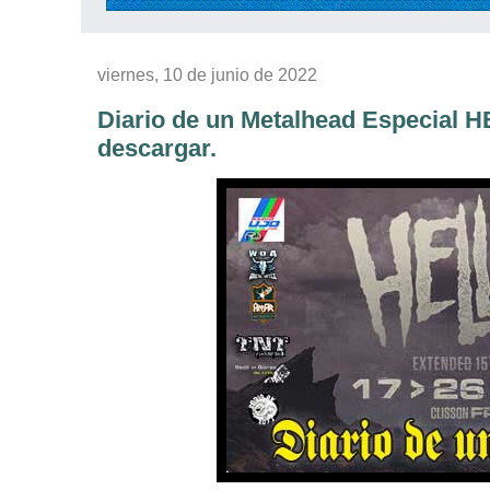
viernes, 10 de junio de 2022
Diario de un Metalhead Especial H
descargar.