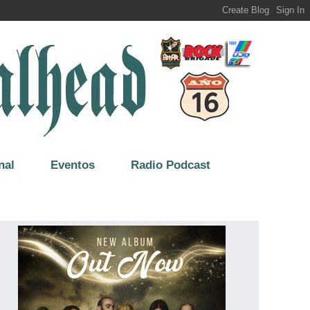
nal
Eventos
Radio Podcast