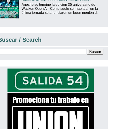
Anoche se terminó la edición 35 aniversario de
Wacken Open Air. Como suele ser habitual, en la
última jornada se anunciaron un buen montón d...
Buscar / Search