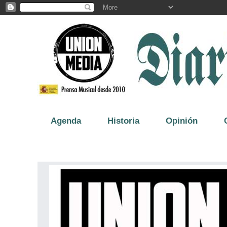
Agenda
Historia
Opinión