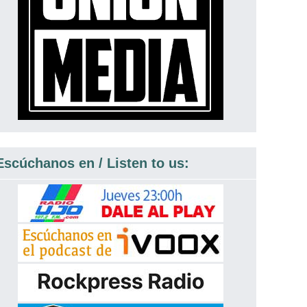
Escúchanos en / Listen to us: