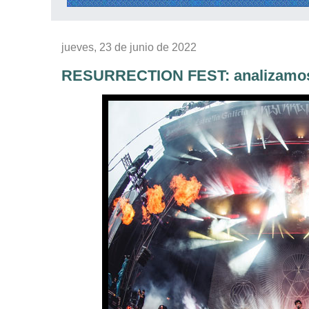
jueves, 23 de junio de 2022
RESURRECTION FEST: analizamos la