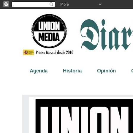
Agenda
Historia
Opinión