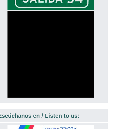
Escúchanos en / Listen to us: