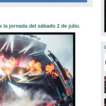
 jornada del sábado 2 de julio.