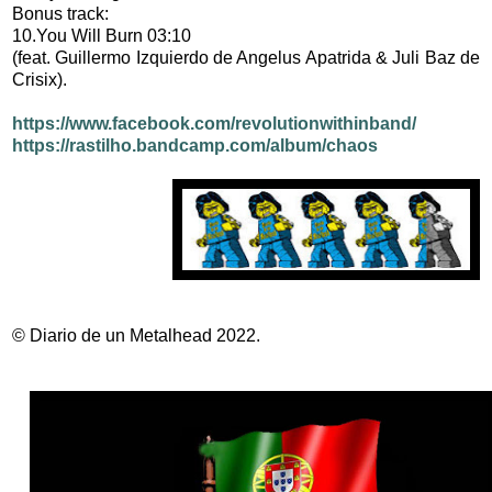
Bonus track:
10.You Will Burn 03:10
(feat. Guillermo Izquierdo de Angelus Apatrida & Juli Baz de
Crisix).
https://www.facebook.com/revolutionwithinband/
https://rastilho.bandcamp.com/album/chaos
© Diario de un Metalhead 2022.