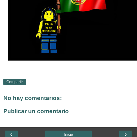
Compartir
No hay comentarios:
Publicar un comentario
‹
›
Inicio