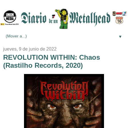
▼
jueves, 9 de junio de 2022
REVOLUTION WITHIN: Chaos
(Rastilho Records, 2020)