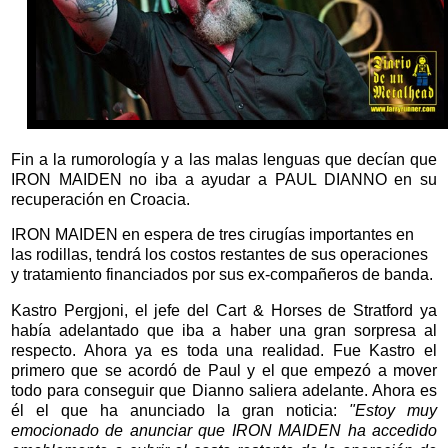
Fin a la rumorología y a las malas lenguas que decían que
IRON MAIDEN no iba a ayudar a PAUL DIANNO en su
recuperación en Croacia.
IRON MAIDEN en espera de tres cirugías importantes en
las rodillas, tendrá los costos restantes de sus operaciones
y tratamiento financiados por sus ex-compañeros de banda.
Kastro Pergjoni, el jefe del Cart & Horses de Stratford ya
había adelantado que iba a haber una gran sorpresa al
respecto. Ahora ya es toda una realidad. Fue Kastro el
primero que se acordó de Paul y el que empezó a mover
todo para conseguir que Dianno saliera adelante. Ahora es
él el que ha anunciado la gran noticia:
"Estoy muy
emocionado de anunciar que IRON MAIDEN ha accedido