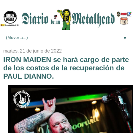
▼
martes, 21 de junio de 2022
IRON MAIDEN se hará cargo de parte
de los costos de la recuperación de
PAUL DIANNO.