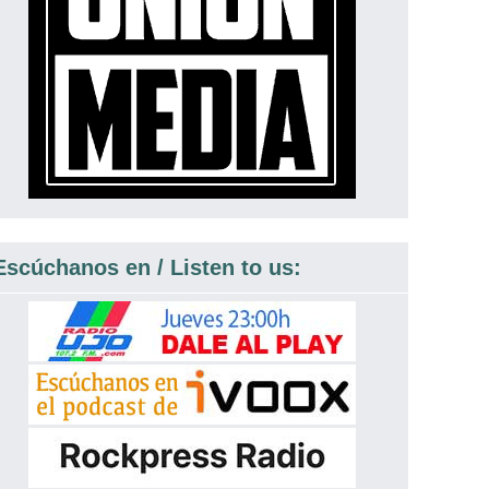
Escúchanos en / Listen to us: