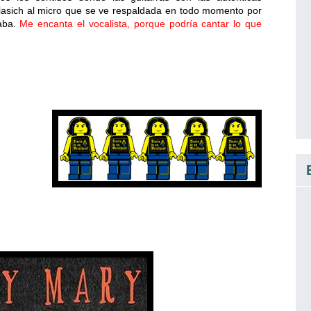
Vlasich al micro que se ve respaldada en todo momento por
aba.
Me encanta el vocalista, porque podría cantar lo que