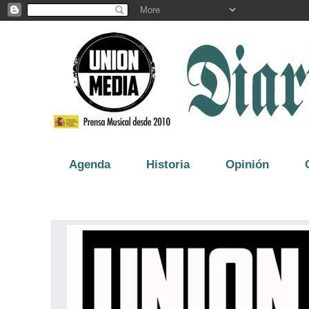
Agenda
Historia
Opinión