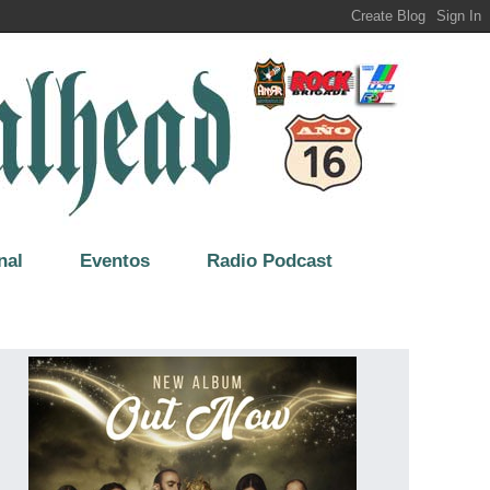
nal
Eventos
Radio Podcast