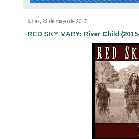
lunes, 22 de mayo de 2017
RED SKY MARY: River Child (2015