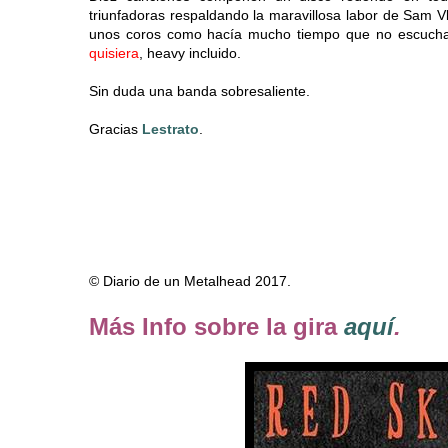
triunfadoras respaldando la maravillosa labor de Sam 
unos coros como hacía mucho tiempo que no escuch
quisiera
, heavy incluido.
Sin duda una banda sobresaliente.
Gracias
Lestrato
.
© Diario de un Metalhead 2017.
Más Info sobre la gira
aquí
.