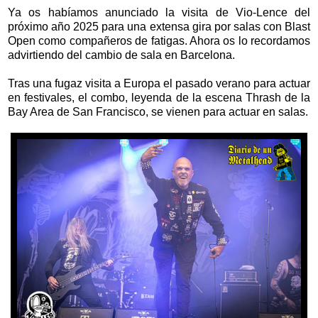
Ya os habíamos anunciado la visita de Vio-Lence del
próximo año 2025 para una extensa gira por salas con Blast
Open como compañeros de fatigas. Ahora os lo recordamos
advirtiendo del cambio de sala en Barcelona.
Tras una fugaz visita a Europa el pasado verano para actuar
en festivales, el combo, leyenda de la escena Thrash de la
Bay Area de San Francisco, se vienen para actuar en salas.