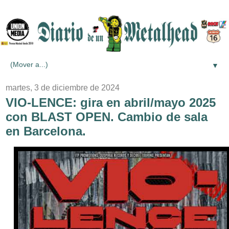
▼
martes, 3 de diciembre de 2024
VIO-LENCE: gira en abril/mayo 2025
con BLAST OPEN. Cambio de sala
en Barcelona.