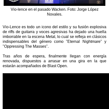
Vio-lence en el pasado Wacken. Foto: Jorge López
Novales.
Vio-Lence es todo un icono del estilo y su fusión explosiva
de riffs de guitarra y voces agresivas ha dejado una huella
imborrable en la escena Metal, lo cual se refleja en clásicos
indispensables del género como "Eternal Nightmare" y
"Oppressing The Masses".
Tras años de espera, finalmente llegan con energía
renovada, dispuestos a arrasar en una gira en la que
estarán acompañados de Blast Open.