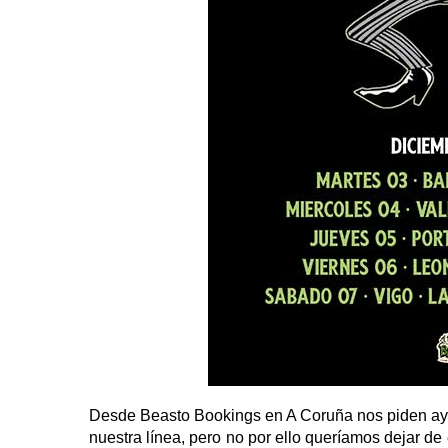
Desde Beasto Bookings en A Coruña nos piden ayu
nuestra línea, pero no por ello queríamos dejar de