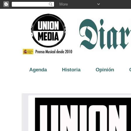
Agenda
Historia
Opinión