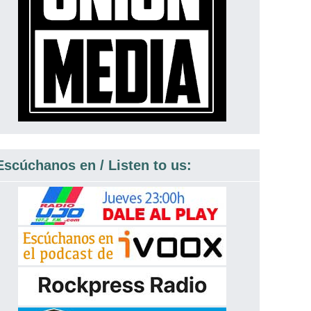
Escúchanos en / Listen to us: