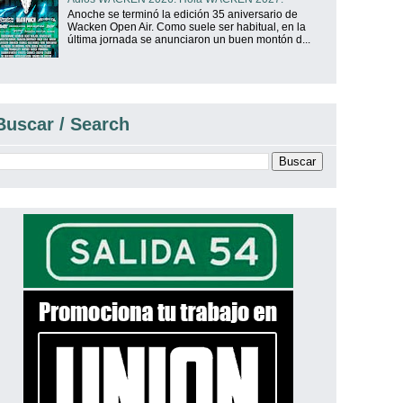
Anoche se terminó la edición 35 aniversario de
Wacken Open Air. Como suele ser habitual, en la
última jornada se anunciaron un buen montón d...
Buscar / Search