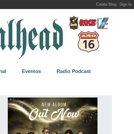
nal
Eventos
Radio Podcast