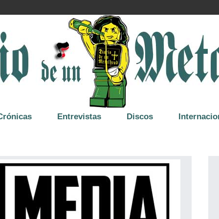
Crónicas
Entrevistas
Discos
Internacio