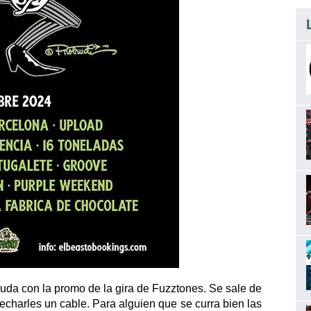
da con la promo de la gira de Fuzztones. Se sale de
 echarles un cable. Para alguien que se curra bien las