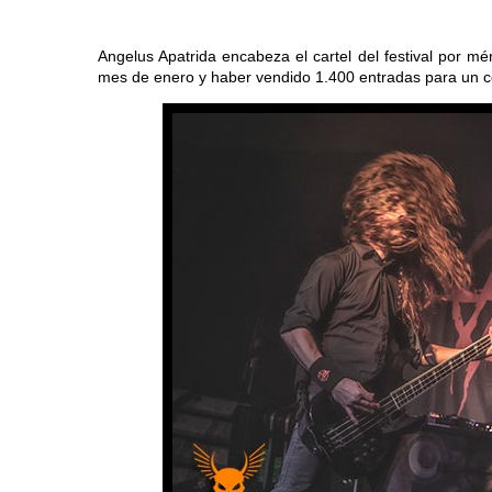
Angelus Apatrida encabeza el cartel del festival por mé
mes de enero y haber vendido 1.400 entradas para un c