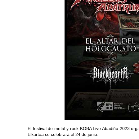
El festival de metal y rock KOBA Live Abadiño 2023 o
Elkartea se celebrará el 24 de junio.