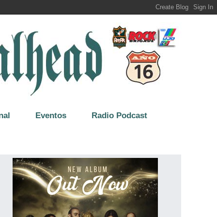
nal
Eventos
Radio Podcast