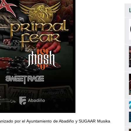
rganizado por el Ayuntamiento de Abadiño y SUGAAR Musika