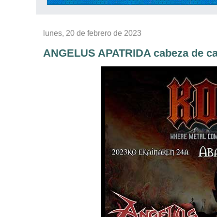
lunes, 20 de febrero de 2023
ANGELUS APATRIDA cabeza de car