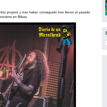
ritos propios y tras haber conseguido tres llenos el pasado
oncierto en Bilbao.