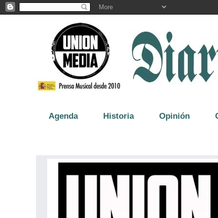
Agenda
Historia
Opinión