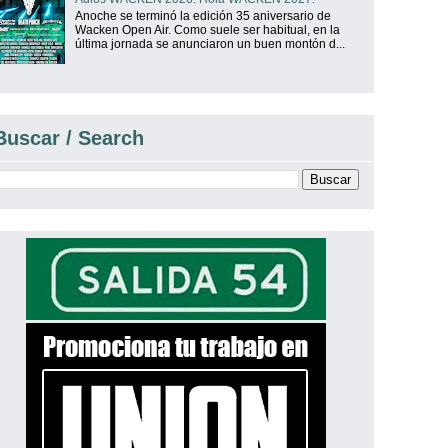
Anoche se terminó la edición 35 aniversario de
Wacken Open Air. Como suele ser habitual, en la
última jornada se anunciaron un buen montón d...
Buscar / Search