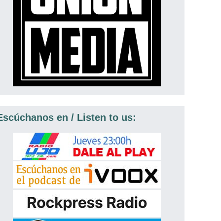
Escúchanos en / Listen to us: