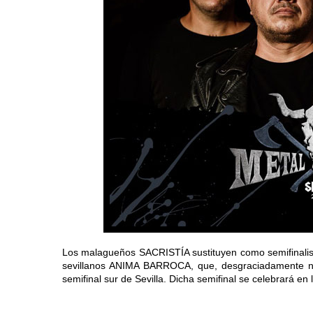
Los malagueños SACRISTÍA sustituyen como semifinalis
sevillanos ANIMA BARROCA, que, desgraciadamente no 
semifinal sur de Sevilla. Dicha semifinal se celebrará en 