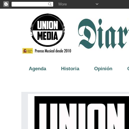
Agenda
Historia
Opinión