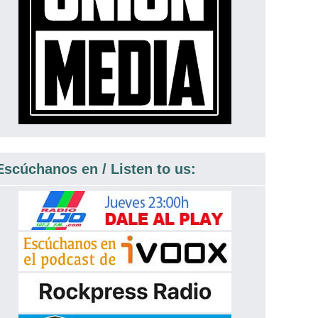
Escúchanos en / Listen to us: