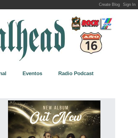
nal
Eventos
Radio Podcast