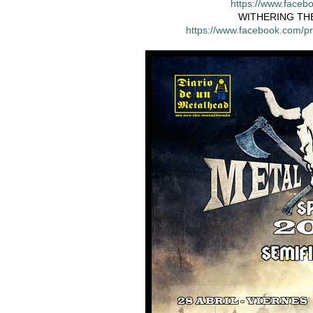
https://www.faceb
WITHERING THE
https://www.facebook.com/p