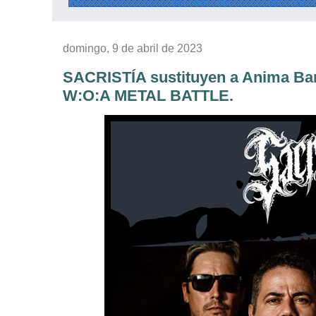
domingo, 9 de abril de 2023
SACRISTÍA sustituyen a Anima Barr
W:O:A METAL BATTLE.