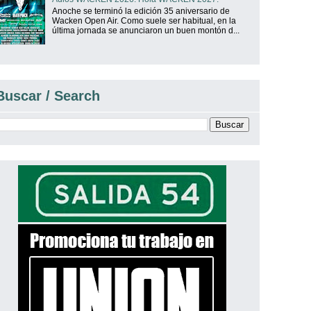
Anoche se terminó la edición 35 aniversario de
Wacken Open Air. Como suele ser habitual, en la
última jornada se anunciaron un buen montón d...
Buscar / Search