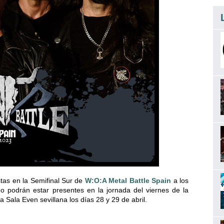
tas en la Semifinal Sur de
W:O:A Metal Battle Spain
a los
podrán estar presentes en la jornada del viernes de la
la Sala Even sevillana los días 28 y 29 de abril.