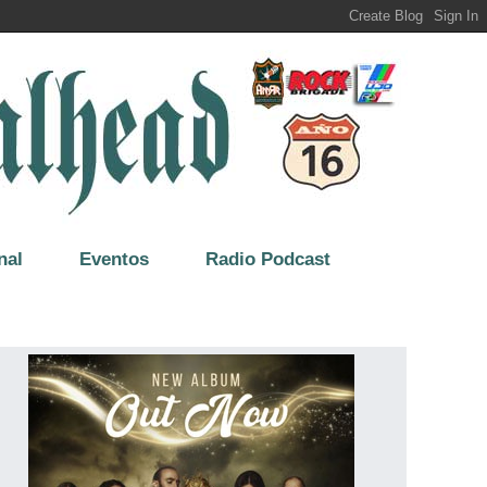
nal
Eventos
Radio Podcast