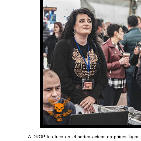
A DROP les tocó en el sorteo actuar en primer lugar