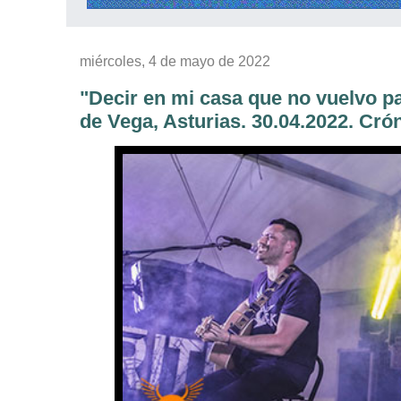
miércoles, 4 de mayo de 2022
"Decir en mi casa que no vuelvo
de Vega, Asturias. 30.04.2022. Crón