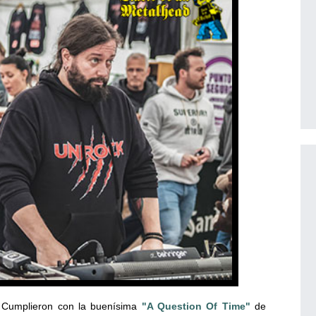
. Cumplieron con la buenísima
"A Question Of Time"
de