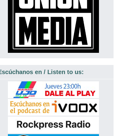
Escúchanos en / Listen to us: