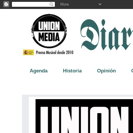
Agenda
Historia
Opinión