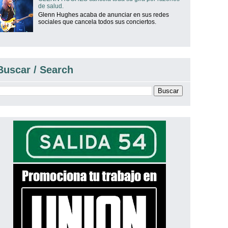
de salud.
Glenn Hughes acaba de anunciar en sus redes
sociales que cancela todos sus conciertos.
Buscar / Search