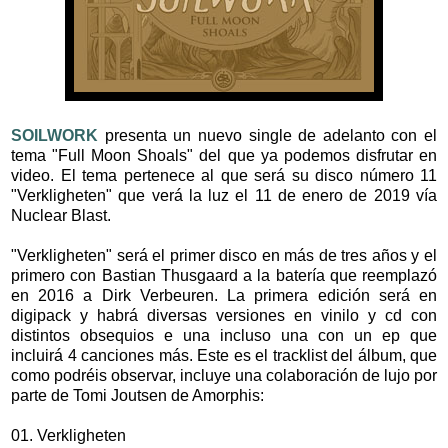
SOILWORK
presenta un nuevo single de adelanto con el
tema "Full Moon Shoals" del que ya podemos disfrutar en
video. El tema pertenece al que será su disco número 11
"Verkligheten" que verá la luz el 11 de enero de 2019 vía
Nuclear Blast.
"Verkligheten" será el primer disco en más de tres años y el
primero con Bastian Thusgaard a la batería que reemplazó
en 2016 a Dirk Verbeuren. La primera edición será en
digipack y habrá diversas versiones en vinilo y cd con
distintos obsequios e una incluso una con un ep que
incluirá 4 canciones más. Este es el tracklist del álbum, que
como podréis observar, incluye una colaboración de lujo por
parte de Tomi Joutsen de Amorphis:
01. Verkligheten