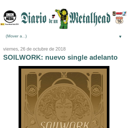
▼
viernes, 26 de octubre de 2018
SOILWORK: nuevo single adelanto