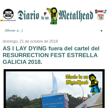
▼
domingo, 21 de octubre de 2018
AS I LAY DYING fuera del cartel del
RESURRECTION FEST ESTRELLA
GALICIA 2018.