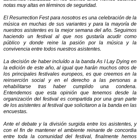
notas muy altas en términos de seguridad.
El Resurrection Fest para nosotros es una celebración de la
música en muchas de sus variantes y para la mayoría de
nuestros asistentes es la mejor semana del año. Seguimos
haciendo un festival al que nos gustaría acudir como
público y donde reine la pasión por la música y la
convivencia entre todos nuestros asistentes.
La decisión de haber incluído a la banda As I Lay Dying en
la edición de este año, al igual que harán muchos otros de
los principales festivales europeos, es que creemos en la
reinserción social y en el derecho a las personas a
rehabilitarse tras haber cumplido una condena.
Entendemos que esta opinión que tenemos desde la
organización del festival es compartida por una gran parte
de los asistentes al festival que solicitaron a la banda en las
encuestas.
Ante el debate y la división surgida entre los asistentes, y
con el fin de mantener el ambiente reinante de concordia
entre toda la comunidad del festival, finalmente hemos