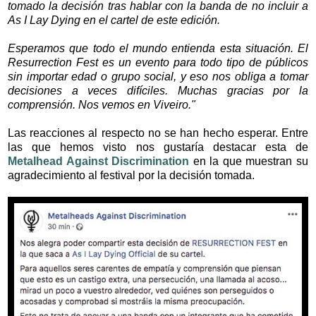
tomado la decisión tras hablar con la banda de no incluir a
As I Lay Dying en el cartel de este edición.
Esperamos que todo el mundo entienda esta situación. El
Resurrection Fest es un evento para todo tipo de públicos
sin importar edad o grupo social, y eso nos obliga a tomar
decisiones a veces difíciles. Muchas gracias por la
comprensión. Nos vemos en Viveiro."
Las reacciones al respecto no se han hecho esperar. Entre
las que hemos visto nos gustaría destacar esta de
Metalhead Against Discrimination
en la que muestran su
agradecimiento al festival por la decisión tomada.