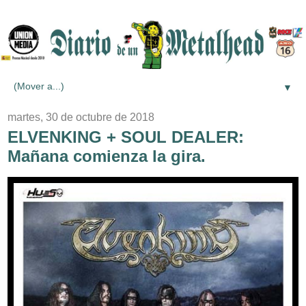
▼
martes, 30 de octubre de 2018
ELVENKING + SOUL DEALER:
Mañana comienza la gira.