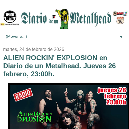
▼
martes, 24 de febrero de 2026
ALIEN ROCKIN' EXPLOSION en
Diario de un Metalhead. Jueves 26
febrero, 23:00h.