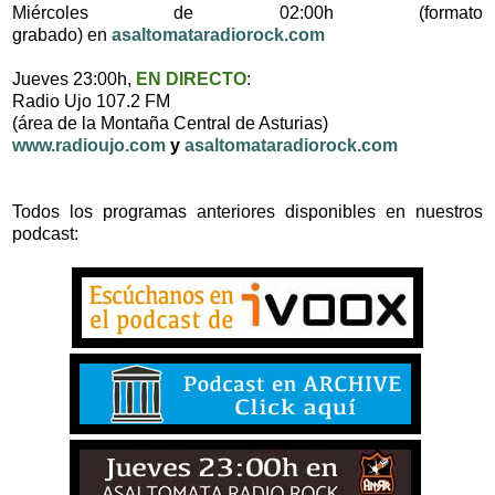
Miércoles de 02:00h (formato
grabado) en
asaltomataradiorock.com
Jueves 23:00h,
EN DIRECTO
:
Radio Ujo 107.2 FM
(área de la Montaña Central de Asturias)
www.radioujo.com
y
asaltomataradiorock.com
Todos los programas anteriores disponibles en nuestros
podcast: