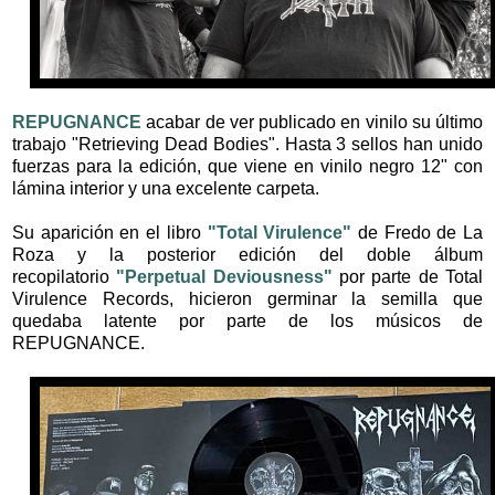
REPUGNANCE
acabar de ver publicado en vinilo su último
trabajo
"Retrieving Dead Bodies". Hasta 3 sellos han unido
fuerzas para la edición, que viene en vinilo negro 12" con
lámina interior y una excelente carpeta.
Su aparición en el libro
"Total Virulence"
de Fredo de La
Roza y la posterior edición del doble álbum
recopilatorio
"Perpetual Deviousness"
por parte de Total
Virulence Records, hicieron germinar la semilla que
quedaba latente por parte de los músicos de
REPUGNANCE.