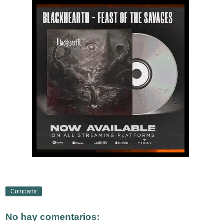
Compartir
No hay comentarios: