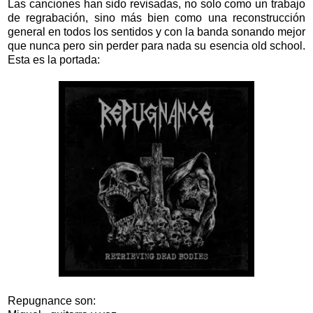
Las canciones han sido revisadas, no solo como un trabajo
de regrabación, sino más bien como una reconstrucción
general en todos los sentidos y con la banda sonando mejor
que nunca pero sin perder para nada su esencia old school.
Esta es la portada:
Repugnance son: