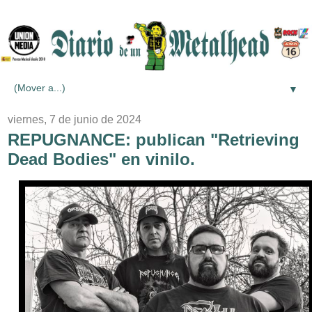
▼
viernes, 7 de junio de 2024
REPUGNANCE: publican "Retrieving
Dead Bodies" en vinilo.