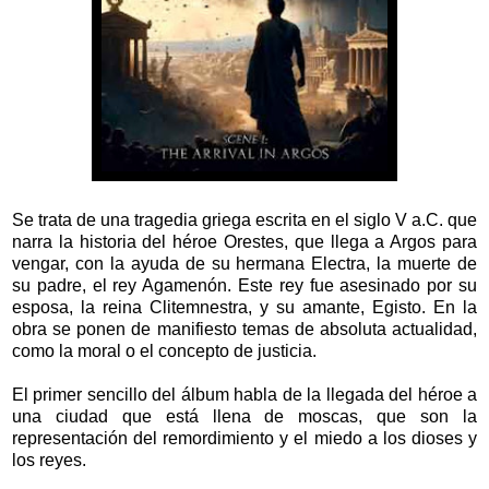
Se trata de una tragedia griega escrita en el siglo V a.C. que
narra la historia del héroe Orestes, que llega a Argos para
vengar, con la ayuda de su hermana Electra, la muerte de
su padre, el rey Agamenón. Este rey fue asesinado por su
esposa, la reina Clitemnestra, y su amante, Egisto. En la
obra se ponen de manifiesto temas de absoluta actualidad,
como la moral o el concepto de justicia.
El primer sencillo del álbum habla de la llegada del héroe a
una ciudad que está llena de moscas, que son la
representación del remordimiento y el miedo a los dioses y
los reyes.