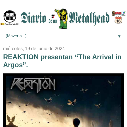
▼
miércoles, 19 de junio de 2024
REAKTION presentan “The Arrival in
Argos”.