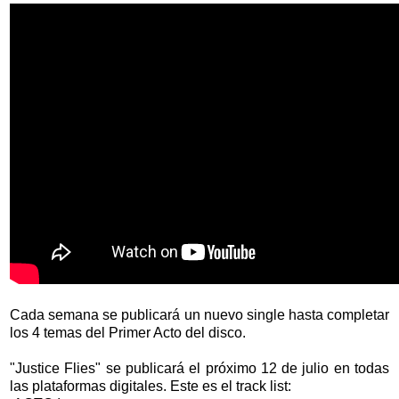
Cada semana se publicará un nuevo single hasta completar
los 4 temas del Primer Acto del disco.
"Justice Flies" se publicará el próximo 12 de julio en todas
las plataformas digitales. Este es el track list: