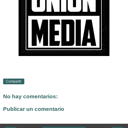
Compartir
No hay comentarios:
Publicar un comentario