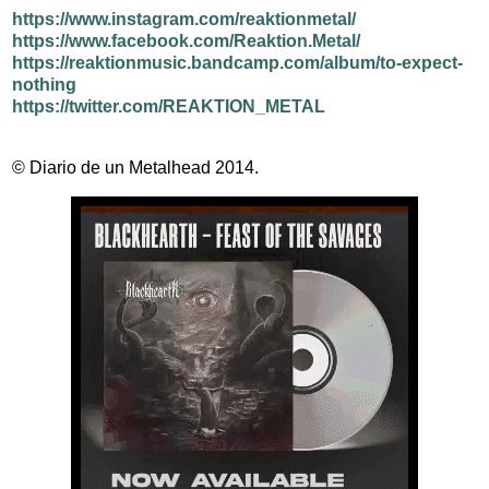
https://www.instagram.com/reaktionmetal/
https://www.facebook.com/Reaktion.Metal/
https://reaktionmusic.bandcamp.com/album/to-expect-
nothing
https://twitter.com/REAKTION_METAL
© Diario de un Metalhead 2014.