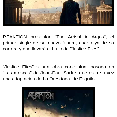
REAKTION presentan “The Arrival in Argos”, el
primer single de su nuevo álbum, cuarto ya de su
carrera y que llevará el título de "Justice Flies".
"Justice Flies"
es una obra conceptual basada en
“Las moscas” de Jean-Paul Sartre, que es a su vez
una adaptación de La Orestíada, de Esquilo.