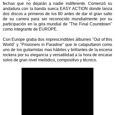
fechas que no dejarán a nadie indiferente. Comenzó su
andadura con la banda sueca EASY ACTION donde lanza
dos discos a primeros de los 80 antes de dar el gran salto
de su carrera para ser reconocido mundialmente por su
participación en la gira mundial de "The Final Countdown"
como integrante de EUROPE.
Con Europe graba dos imprescindibles álbumes "Out of this
World" y "Prisioners in Paradise" que le catapultaron como
uno de los guitarristas mas hábiles y brillantes de la escena
rockera por su elegancia y versatilidad a la hora de encarar
solos de gran nivel melódico, compositivo y técnico.