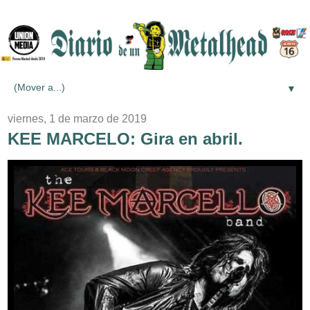
▼
viernes, 1 de marzo de 2019
KEE MARCELO: Gira en abril.