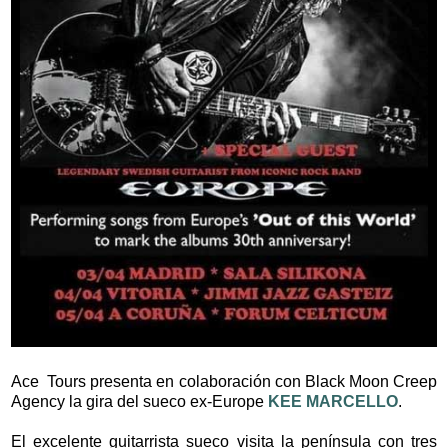
Ace Tours presenta en colaboración con Black Moon Creep
Agency la gira del sueco ex-Europe
KEE MARCELLO
.
El excelente guitarrista sueco visita la península con tres