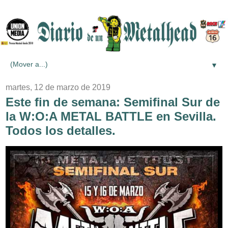
▼
martes, 12 de marzo de 2019
Este fin de semana: Semifinal Sur de
la W:O:A METAL BATTLE en Sevilla.
Todos los detalles.