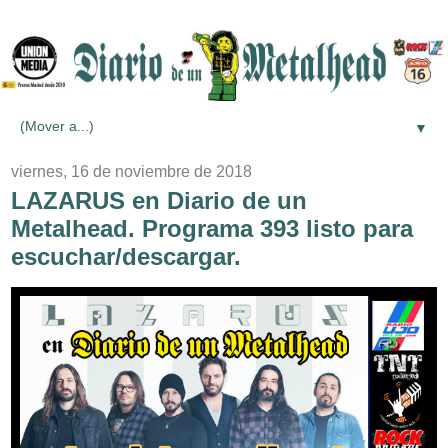
▼
viernes, 16 de noviembre de 2018
LAZARUS en Diario de un
Metalhead. Programa 393 listo para
escuchar/descargar.