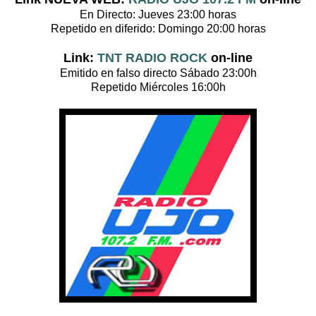
En Directo: Jueves 23:00 horas
Repetido en diferido: Domingo 20:00 horas
Link:
TNT RADIO ROCK
on-line
Emitido en falso directo Sábado 23:00h
Repetido Miércoles 16:00h