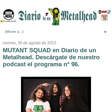
▼
viernes, 30 de agosto de 2013
MUTANT SQUAD en Diario de un
Metalhead. Descárgate de nuestro
podcast el programa nº 96.