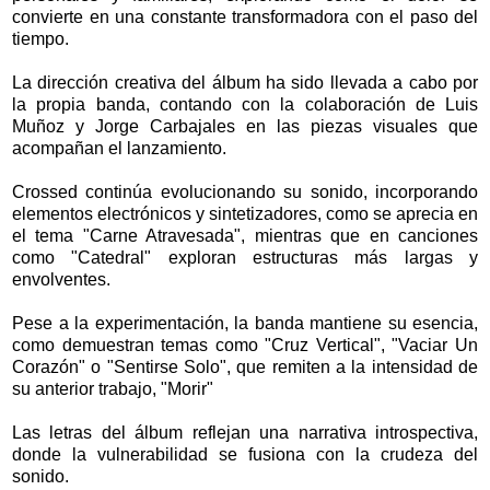
convierte en una constante transformadora con el paso del
tiempo.
La dirección creativa del álbum ha sido llevada a cabo por
la propia banda, contando con la colaboración de Luis
Muñoz y Jorge Carbajales en las piezas visuales que
acompañan el lanzamiento.
Crossed continúa evolucionando su sonido, incorporando
elementos electrónicos y sintetizadores, como se aprecia en
el tema "Carne Atravesada", mientras que en canciones
como "Catedral" exploran estructuras más largas y
envolventes.
Pese a la experimentación, la banda mantiene su esencia,
como demuestran temas como "Cruz Vertical", "Vaciar Un
Corazón" o "Sentirse Solo", que remiten a la intensidad de
su anterior trabajo, "Morir"
Las letras del álbum reflejan una narrativa introspectiva,
donde la vulnerabilidad se fusiona con la crudeza del
sonido.