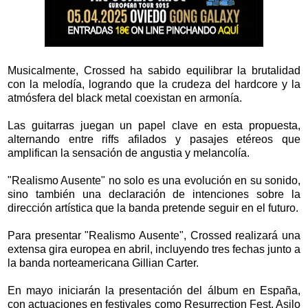
Musicalmente, Crossed ha sabido equilibrar la brutalidad
con la melodía, logrando que la crudeza del hardcore y la
atmósfera del black metal coexistan en armonía.
Las guitarras juegan un papel clave en esta propuesta,
alternando entre riffs afilados y pasajes etéreos que
amplifican la sensación de angustia y melancolía.
"Realismo Ausente" no solo es una evolución en su sonido,
sino también una declaración de intenciones sobre la
dirección artística que la banda pretende seguir en el futuro.
Para presentar "Realismo Ausente", Crossed realizará una
extensa gira europea en abril, incluyendo tres fechas junto a
la banda norteamericana Gillian Carter.
En mayo iniciarán la presentación del álbum en España,
con actuaciones en festivales como Resurrection Fest, Asilo