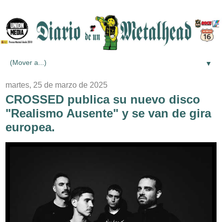
▼
martes, 25 de marzo de 2025
CROSSED publica su nuevo disco
"Realismo Ausente" y se van de gira
europea.