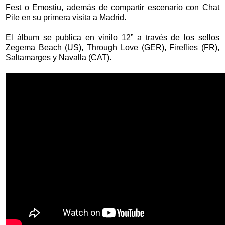
Fest o Emostiu, además de compartir escenario con Chat
Pile en su primera visita a Madrid.
El álbum se publica en vinilo 12” a través de los sellos
Zegema Beach (US), Through Love (GER), Fireflies (FR),
Saltamarges y Navalla (CAT).