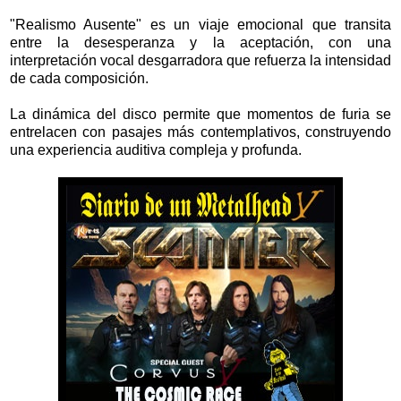
"Realismo Ausente" es un viaje emocional que transita
entre la desesperanza y la aceptación, con una
interpretación vocal desgarradora que refuerza la intensidad
de cada composición.
La dinámica del disco permite que momentos de furia se
entrelacen con pasajes más contemplativos, construyendo
una experiencia auditiva compleja y profunda.