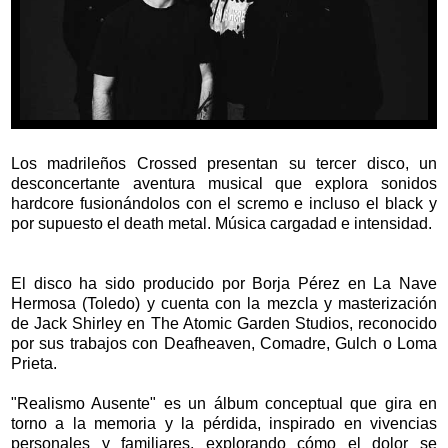
Los madrileños Crossed presentan su tercer disco, un
desconcertante aventura musical que explora sonidos
hardcore fusionándolos con el scremo e incluso el black y
por supuesto el death metal. Música cargadad e intensidad.
El disco ha sido producido por Borja Pérez en La Nave
Hermosa (Toledo) y cuenta con la mezcla y masterización
de Jack Shirley en The Atomic Garden Studios, reconocido
por sus trabajos con Deafheaven, Comadre, Gulch o Loma
Prieta.
"Realismo Ausente" es un álbum conceptual que gira en
torno a la memoria y la pérdida, inspirado en vivencias
personales y familiares, explorando cómo el dolor se