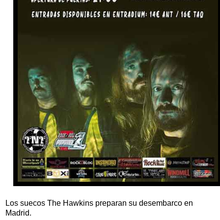
Los suecos The Hawkins preparan su desembarco en
Madrid.