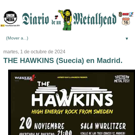
▼
martes, 1 de octubre de 2024
THE HAWKINS (Suecia) en Madrid.