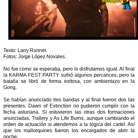
Texto: Larry Runner.
Fotos: Jorge López Novales.
No fue como se esperaba, pero lo disfrutamos igual. Al final
la KARMA FEST PARTY sufrió algunos percances, pero la
batalla se libró de forma exitosa, con ambientazo en la
Gong.
Se habían anunciado tres bandas y al final fueron dos las
presentes. Dawn of Extinction no pudieron cumplir con la
fecha asturiana. Sí estuvieron las otras dos formaciones
anunciadas, Trallery y As Life Burns, aunque cambiando el
orden de actuación si atendemos a la lógica del cartel. Así
que los mallorquines fueron los encargados de abrir la
noche.