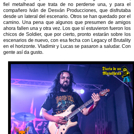
fiel metalhead que trata de no perderse una, y para el
compañero Iván de Desván Producciones, que disfrutaba
desde un lateral del escenario. Otros se han quedado por el
camino. Una pena que algunos que presumen de amigos
ahora fallen una y otra vez. Los que sí estuvieron fueron los
chicos de Soldier, que por cierto, pronto estarán sobre los
escenarios de nuevo, con esa fecha con Legacy of Brutality
en el horizonte. Vladimir y Lucas se pasaron a saludar. Con
gente así da gusto.