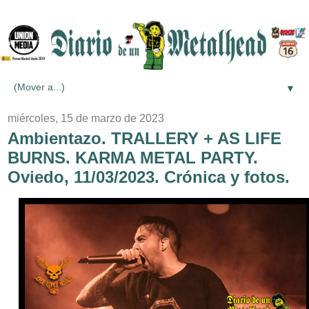
▼
miércoles, 15 de marzo de 2023
Ambientazo. TRALLERY + AS LIFE
BURNS. KARMA METAL PARTY.
Oviedo, 11/03/2023. Crónica y fotos.