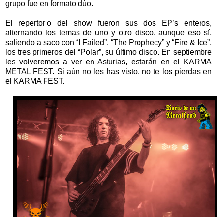
grupo fue en formato dúo.
El repertorio del show fueron sus dos EP’s enteros,
alternando los temas de uno y otro disco, aunque eso sí,
saliendo a saco con “I Failed”, “The Prophecy” y “Fire & Ice”,
los tres primeros del “Polar”, su último disco. En septiembre
les volveremos a ver en Asturias, estarán en el KARMA
METAL FEST. Si aún no les has visto, no te los pierdas en
el KARMA FEST.