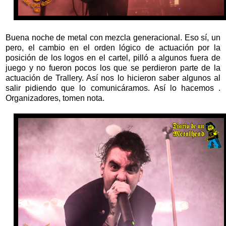
Buena noche de metal con mezcla generacional. Eso sí, un
pero, el cambio en el orden lógico de actuación por la
posición de los logos en el cartel, pilló a algunos fuera de
juego y no fueron pocos los que se perdieron parte de la
actuación de Trallery. Así nos lo hicieron saber algunos al
salir pidiendo que lo comunicáramos. Así lo hacemos .
Organizadores, tomen nota.