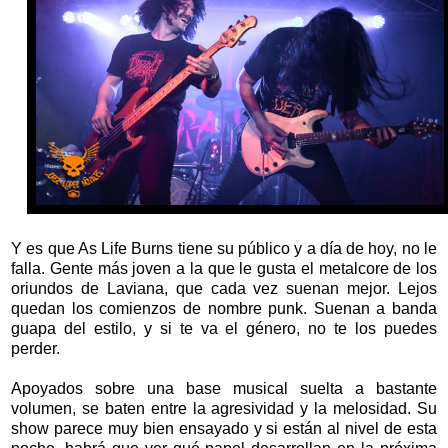
Y es que As Life Burns tiene su público y a día de hoy, no le
falla. Gente más joven a la que le gusta el metalcore de los
oriundos de Laviana, que cada vez suenan mejor. Lejos
quedan los comienzos de nombre punk. Suenan a banda
guapa del estilo, y si te va el género, no te los puedes
perder.
Apoyados sobre una base musical suelta a bastante
volumen, se baten entre la agresividad y la melosidad. Su
show parece muy bien ensayado y si están al nivel de esta