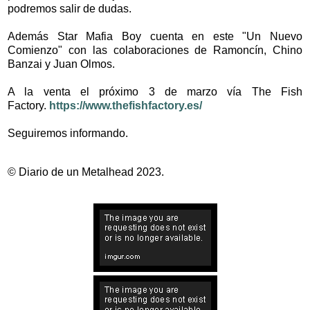
podremos salir de dudas.
Además Star Mafia Boy cuenta en este "Un Nuevo
Comienzo" con las colaboraciones de Ramoncín, Chino
Banzai y Juan Olmos.
A la venta el próximo 3 de marzo vía The Fish
Factory.
https://www.thefishfactory.es/
Seguiremos informando.
© Diario de un Metalhead 2023.