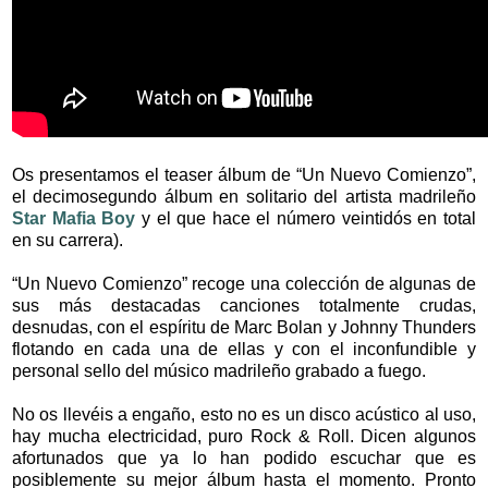
Os presentamos el teaser álbum de “Un Nuevo Comienzo”,
el decimosegundo álbum en solitario del artista madrileño
Star Mafia Boy
y el que hace el número veintidós en total
en su carrera).
“Un Nuevo Comienzo” recoge una colección de algunas de
sus más destacadas canciones totalmente crudas,
desnudas, con el espíritu de Marc Bolan y Johnny Thunders
flotando en cada una de ellas y con el inconfundible y
personal sello del músico madrileño grabado a fuego.
No os llevéis a engaño, esto no es un disco acústico al uso,
hay mucha electricidad, puro Rock & Roll. Dicen algunos
afortunados que ya lo han podido escuchar que es
posiblemente su mejor álbum hasta el momento. Pronto