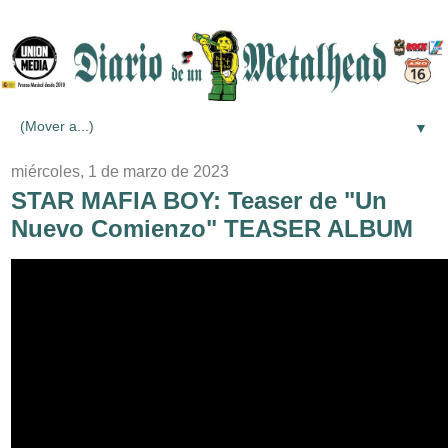
▼
miércoles, 1 de marzo de 2023
STAR MAFIA BOY: Teaser de "Un
Nuevo Comienzo" TEASER ALBUM