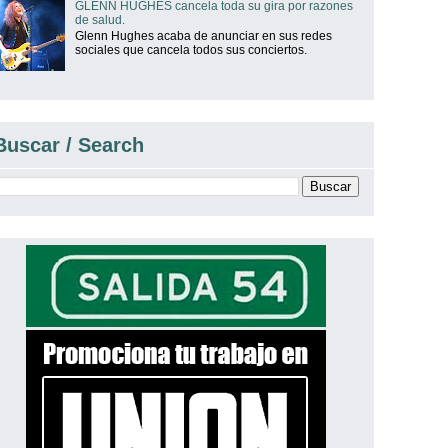
GLENN HUGHES cancela toda su gira por razones
de salud.
Glenn Hughes acaba de anunciar en sus redes
sociales que cancela todos sus conciertos.
Buscar / Search