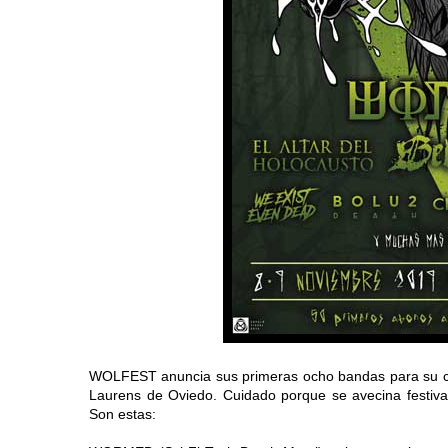
WOLFEST anuncia sus primeras ocho bandas para su cua
Laurens de Oviedo. Cuidado porque se avecina festival
Son estas: