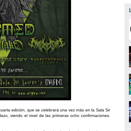
rta edición, que se celebrará una vez más en la Sala Sir
azo, viendo el nivel de las primeras ocho confirmaciones.