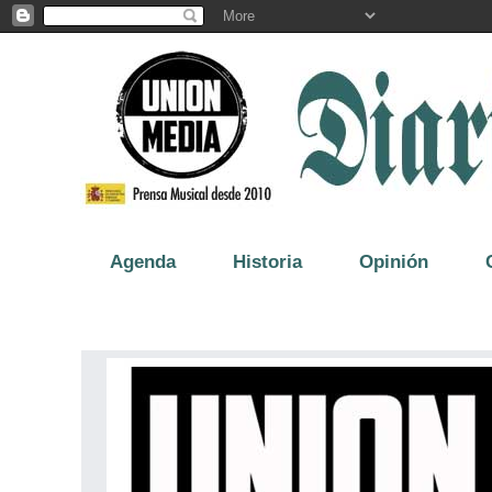
Agenda
Historia
Opinión