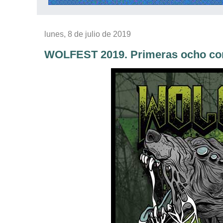
lunes, 8 de julio de 2019
WOLFEST 2019. Primeras ocho con