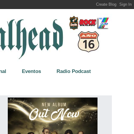
nal
Eventos
Radio Podcast