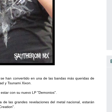
e han convertido en una de las bandas más queridas de
oad y Tsunami Xixon.
a estar con su nuevo LP "Demonios".
de las grandes revelaciones del metal nacional, estarán
reation".