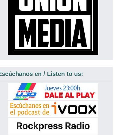
Escúchanos en / Listen to us: