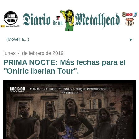
▼
lunes, 4 de febrero de 2019
PRIMA NOCTE: Más fechas para el
"Oniric Iberian Tour".