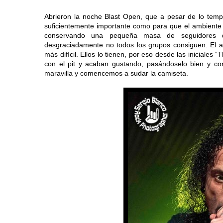
Abrieron la noche Blast Open, que a pesar de lo tem
suficientemente importante como para que el ambiente
conservando una pequeña masa de seguidores 
desgraciadamente no todos los grupos consiguen. El ap
más difícil. Ellos lo tienen, por eso desde las iniciales
con el pit y acaban gustando, pasándoselo bien y c
maravilla y comencemos a sudar la camiseta.