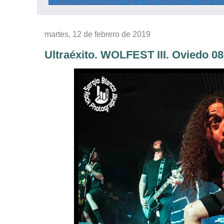
martes, 12 de febrero de 2019
Ultraéxito. WOLFEST III. Oviedo 08