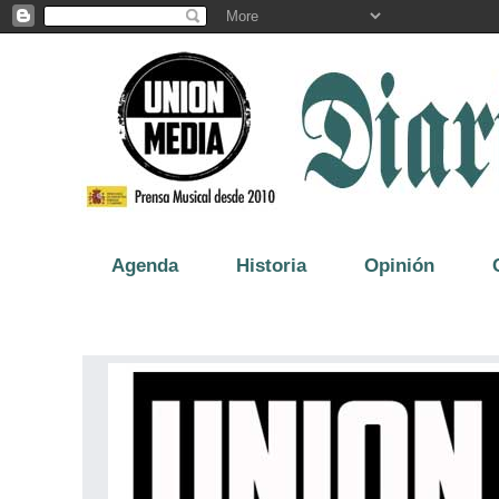
Agenda
Historia
Opinión