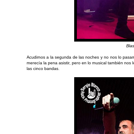
Bla
Acudimos a la segunda de las noches y no nos lo pasam
merecía la pena asistir, pero en lo musical también nos 
las cinco bandas.