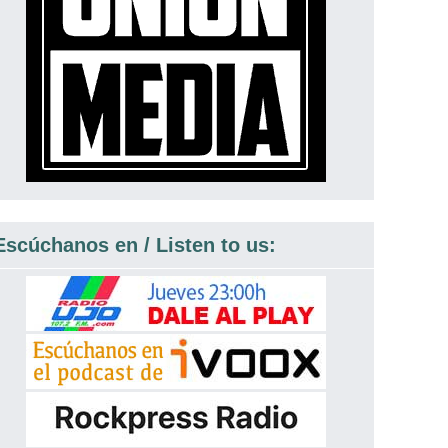
Escúchanos en / Listen to us: