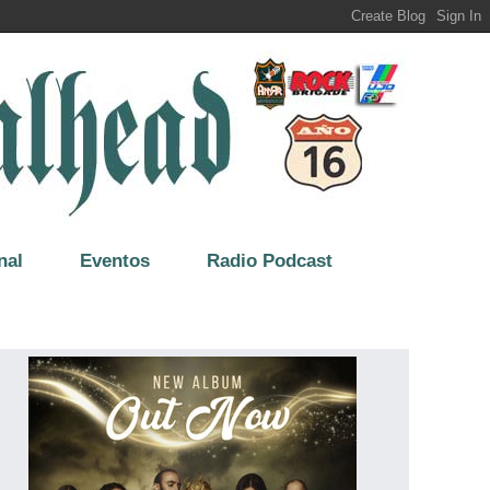
nal
Eventos
Radio Podcast