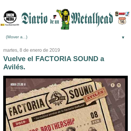
▼
martes, 8 de enero de 2019
Vuelve el FACTORIA SOUND a
Avilés.