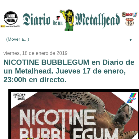
▼
viernes, 18 de enero de 2019
NICOTINE BUBBLEGUM en Diario de
un Metalhead. Jueves 17 de enero,
23:00h en directo.