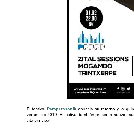
El festival
Parapetasonik
anuncia su retorno y la quin
verano de 2019. El festival también presenta nueva image
cita principal.