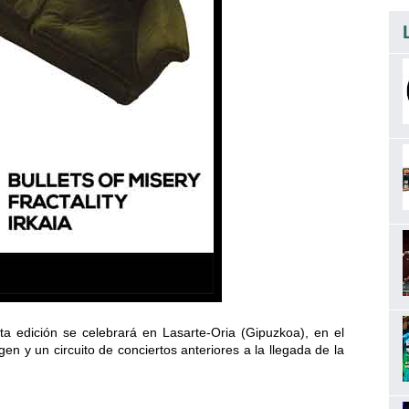
ta edición se celebrará en Lasarte-Oria (Gipuzkoa), en el
n y un circuito de conciertos anteriores a la llegada de la