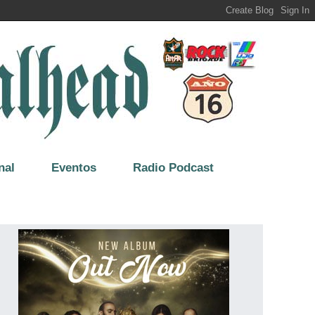
nal
Eventos
Radio Podcast