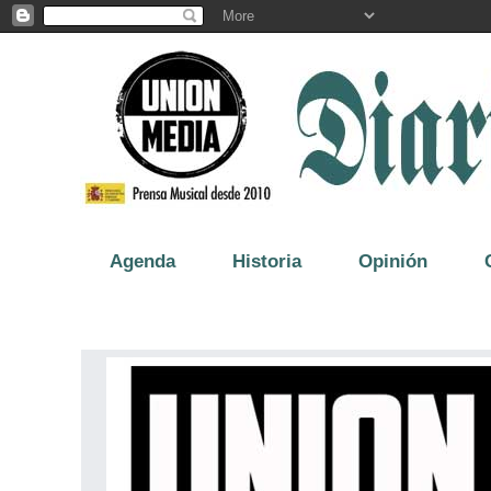
Agenda
Historia
Opinión