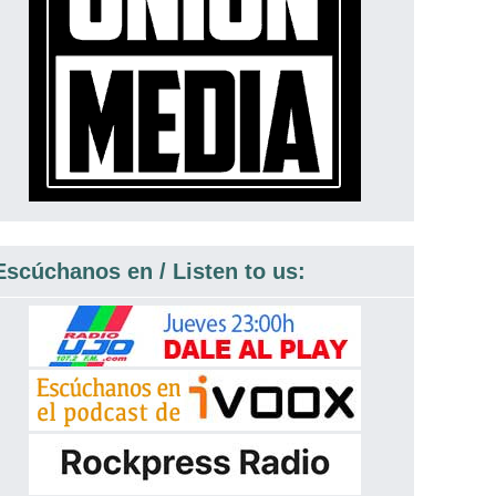
Escúchanos en / Listen to us: