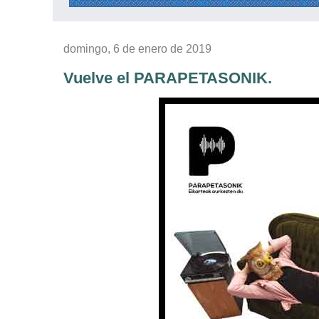
domingo, 6 de enero de 2019
Vuelve el PARAPETASONIK.